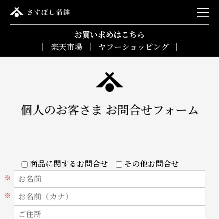
お買い求めはこちら
楽天市場
ヤフーショッピング
個人のお客さま お問合せフォーム
商品に関するお問合せ
その他お問合せ