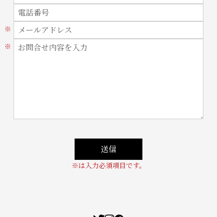
※は入力必須項目です。