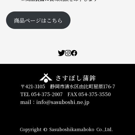
商品ページはこちら
〒421-3105 静岡市清水区由比町屋原176-7​
TEL 054-375-2007
FAX 054-375-3550
mail：info@sasuboshi.ne.jp
Copyright © Sasuboshikamaboko Co.,Ltd.