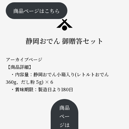
商品ページはこちら
静岡おでん 御贈答セット
アーカイブページ
【商品詳細】
・内容量：静岡おでん小箱入り(レトルトおでん
360g、だし粉 5g) × 6
・賞味期限：製造日より180日
商品
ペー
ジは